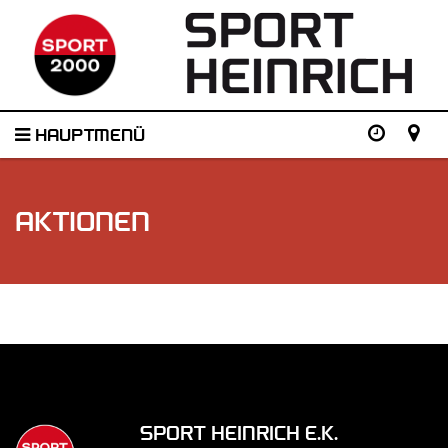
HAUPTMENÜ
AKTIONEN
SPORT HEINRICH E.K.