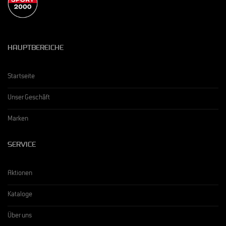
HAUPTBEREICHE
Startseite
Unser Geschäft
Marken
SERVICE
Aktionen
Kataloge
Über uns